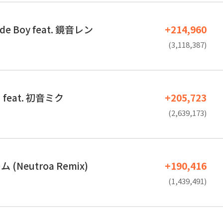
de Boy feat. 鏡音レン
+214,960
(3,118,387)
feat. 初音ミク
+205,723
(2,639,173)
(Neutroa Remix)
+190,416
(1,439,491)