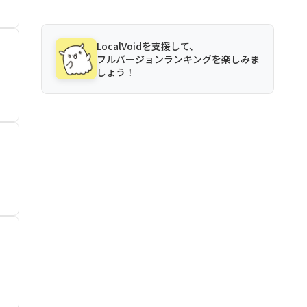
LocalVoidを支援して、
フルバージョンランキングを楽しみま
しょう！