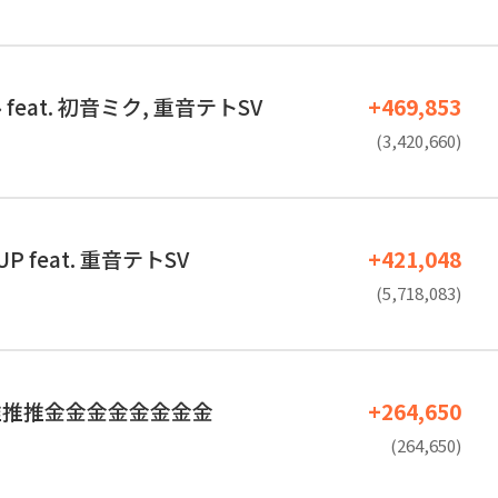
eat. 初音ミク, 重音テトSV
+469,853
(3,420,660)
UP feat. 重音テトSV
+421,048
(5,718,083)
推推推金金金金金金金金
+264,650
(264,650)