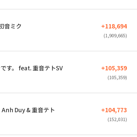
. 初音ミク
+118,694
(1,909,665)
す。 feat. 重音テトSV
+105,359
(105,359)
t. Anh Duy & 重音テト
+104,773
(152,031)