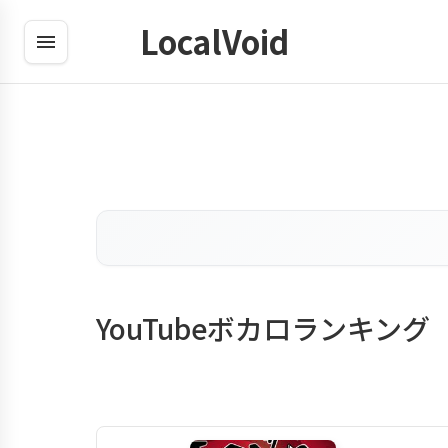
LocalVoid
YouTubeボカロランキング