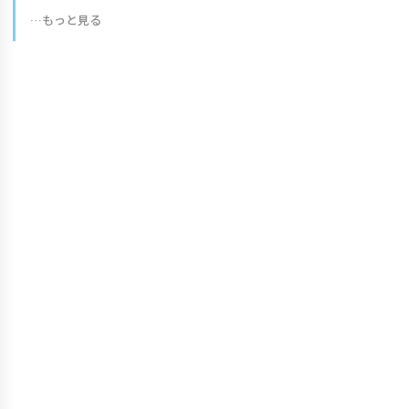
…もっと見る