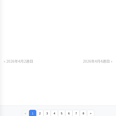
« 2026年4月2週目
2026年4月4週目 »
<
1
2
3
4
5
6
7
8
>