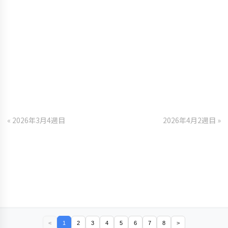
« 2026年3月4週目
2026年4月2週目 »
<
1
2
3
4
5
6
7
8
>