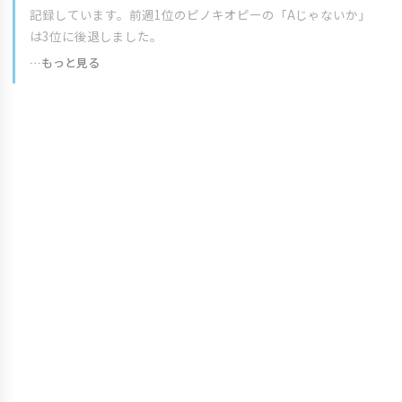
記録しています。前週1位のピノキオピーの「Aじゃないか」
は3位に後退しました。
…もっと見る