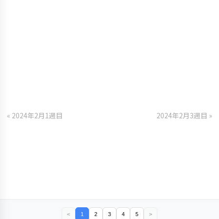
« 2024年2月1週目
2024年2月3週目 »
<
1
2
3
4
5
>