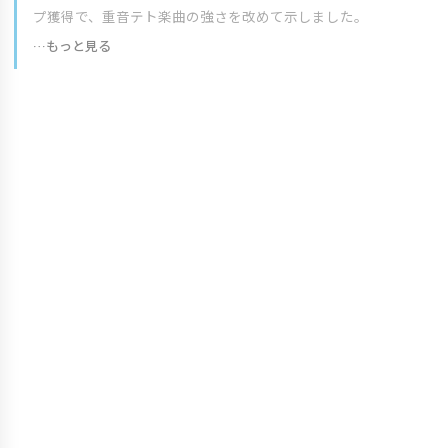
プ獲得で、重音テト楽曲の強さを改めて示しました。
…もっと見る