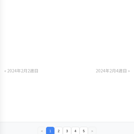
« 2024年2月2週目
2024年2月4週目 »
<
1
2
3
4
5
>