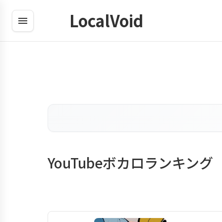
LocalVoid
YouTubeボカロランキング