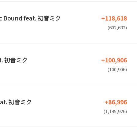
tic Bound feat. 初音ミク
+118,618
(602,692)
t. 初音ミク
+100,906
(100,906)
feat. 初音ミク
+86,996
(1,145,926)