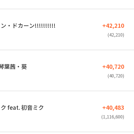
ドカーン!!!!!!!!!!
+42,210
(42,210)
. 琴葉茜・葵
+40,720
(40,720)
 feat. 初音ミク
+40,483
(1,116,600)