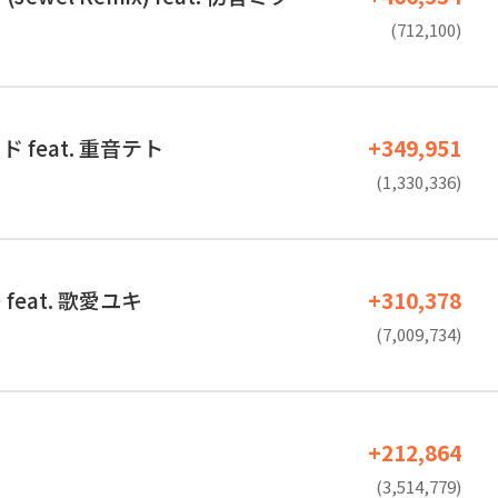
(712,100)
 feat. 重音テト
+349,951
(1,330,336)
feat. 歌愛ユキ
+310,378
(7,009,734)
！
+212,864
(3,514,779)