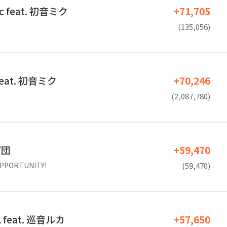
c feat. 初音ミク
+71,705
(135,056)
eat. 初音ミク
+70,246
(2,087,780)
パ団
+59,470
PORTUNITY!
(59,470)
 feat. 巡音ルカ
+57,650