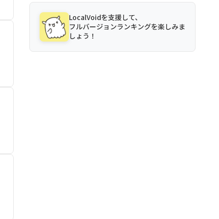
LocalVoidを支援して、
フルバージョンランキングを楽しみま
しょう！