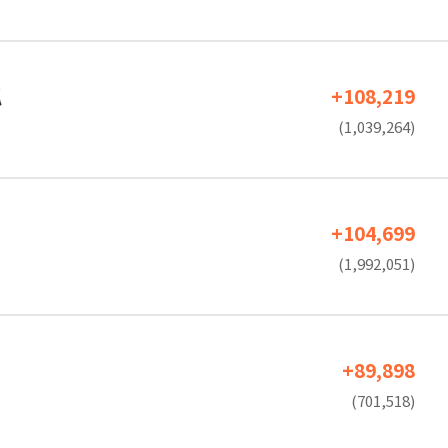
狐
+108,219
(1,039,264)
+104,699
(1,992,051)
+89,898
(701,518)