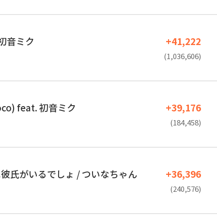
. 初音ミク
+41,222
(1,036,606)
co) feat. 初音ミク
+39,176
(184,458)
彼氏がいるでしょ / ついなちゃん
+36,396
(240,576)