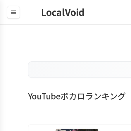
LocalVoid
YouTubeボカロランキング