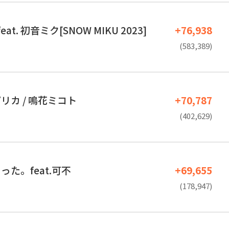
feat. 初音ミク[SNOW MIKU 2023]
+76,938
(583,389)
リカ / 鳴花ミコト
+70,787
(402,629)
た。feat.可不
+69,655
(178,947)