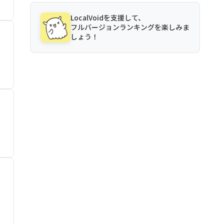
LocalVoidを支援して、
フルバージョンランキングを楽しみま
しょう！