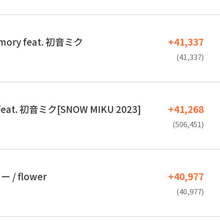
emory feat. 初音ミク
+41,337
(41,337)
feat. 初音ミク[SNOW MIKU 2023]
+41,268
(506,451)
/ flower
+40,977
(40,977)