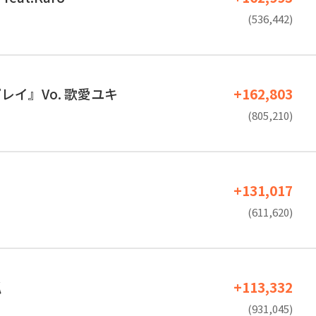
(536,442)
レイ』Vo. 歌愛ユキ
+162,803
(805,210)
+131,017
(611,620)
狐
+113,332
(931,045)