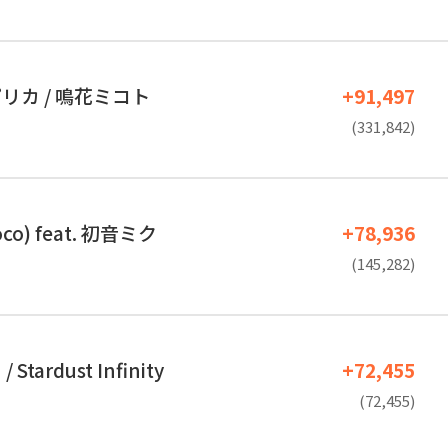
リカ / 鳴花ミコト
+91,497
(331,842)
co) feat. 初音ミク
+78,936
(145,282)
tardust Infinity
+72,455
(72,455)