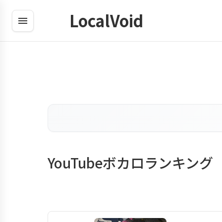
LocalVoid
YouTubeボカロランキング