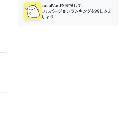
LocalVoidを支援して、
フルバージョンランキングを楽しみま
しょう！