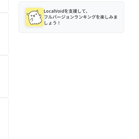
LocalVoidを支援して、
フルバージョンランキングを楽しみま
しょう！