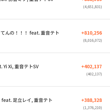
(4,651,831)
んの！！！ feat. 重音テト
+810,256
(8,016,072)
at. Yi Xi, 重音テトSV
+402,137
(402,137)
feat. 足立レイ, 重音テト
+388,328
(1,376,210)