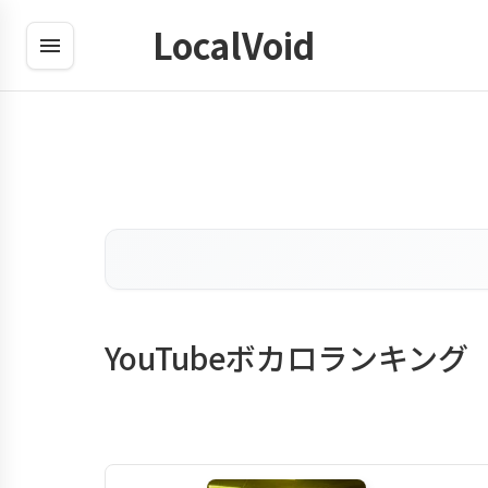
LocalVoid
YouTubeボカロランキング