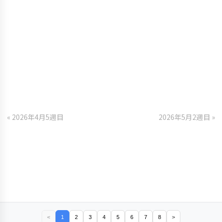
« 2026年4月5週目
2026年5月2週目 »
<
1
2
3
4
5
6
7
8
>