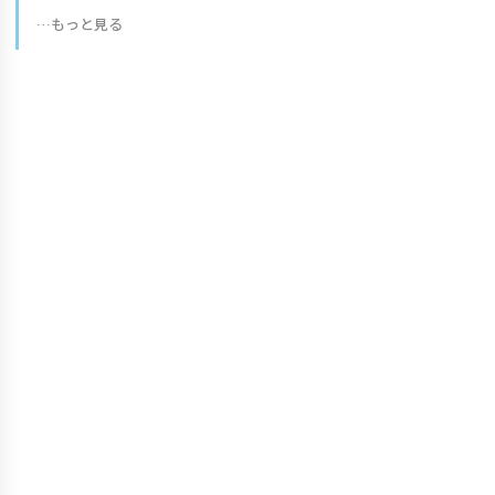
…もっと見る