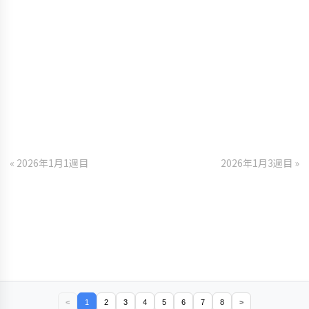
« 2026年1月1週目
2026年1月3週目 »
<
1
2
3
4
5
6
7
8
>