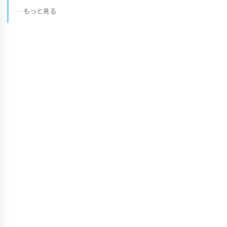
…もっと見る