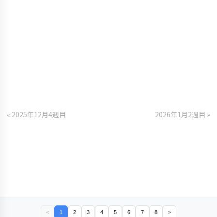
« 2025年12月4週目
2026年1月2週目 »
<
1
2
3
4
5
6
7
8
>