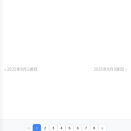
« 2025年9月1週目
2025年9月3週目 »
<
1
2
3
4
5
6
7
8
>