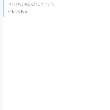
は217.8万回を記録しています。
…もっと見る