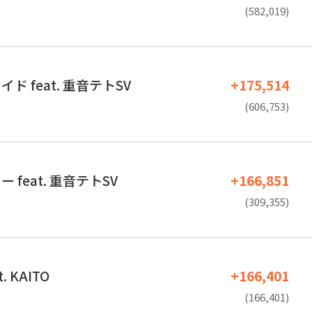
(582,019)
ド feat. 重音テトSV
+175,514
(606,753)
 feat. 重音テトSV
+166,851
(309,355)
. KAITO
+166,401
(166,401)