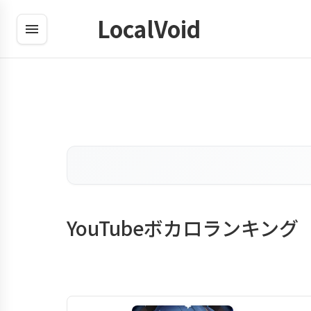
LocalVoid
YouTubeボカロランキング