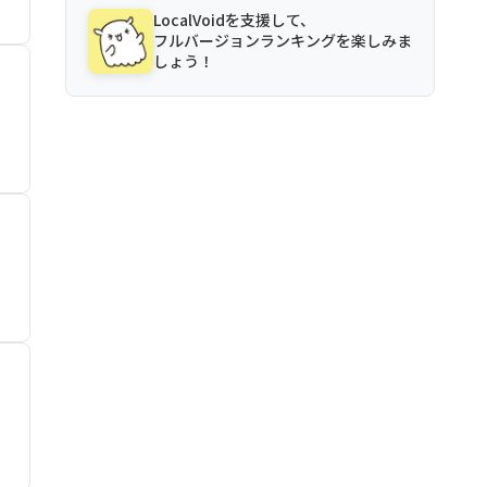
LocalVoidを支援して、
フルバージョンランキングを楽しみま
しょう！