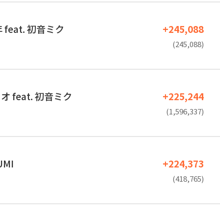
feat. 初音ミク
+245,088
(245,088)
 feat. 初音ミク
+225,244
(1,596,337)
UMI
+224,373
(418,765)