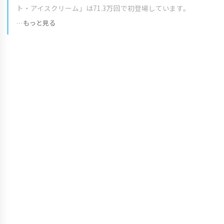
ト・アイスクリーム」は71.3万回で初登場しています。
…もっと見る