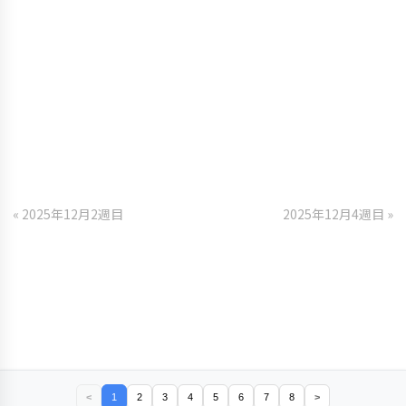
« 2025年12月2週目
2025年12月4週目 »
<
1
2
3
4
5
6
7
8
>