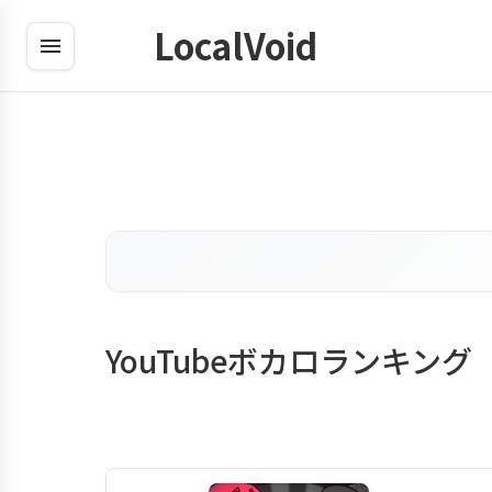
LocalVoid
YouTubeボカロランキング