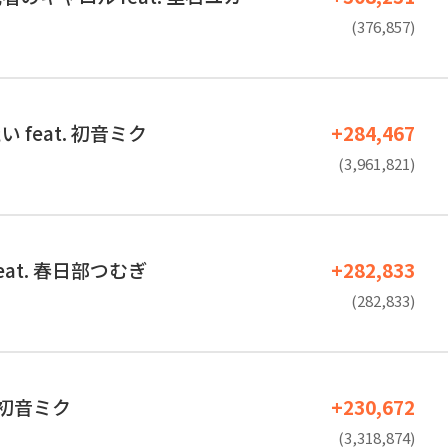
(376,857)
 feat. 初音ミク
+284,467
(3,961,821)
eat. 春日部つむぎ
+282,833
(282,833)
. 初音ミク
+230,672
(3,318,874)