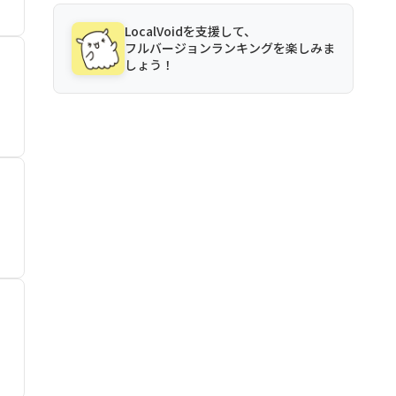
LocalVoidを支援して、
フルバージョンランキングを楽しみま
しょう！