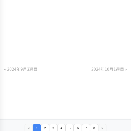
« 2024年9月3週目
2024年10月1週目 »
<
1
2
3
4
5
6
7
8
>