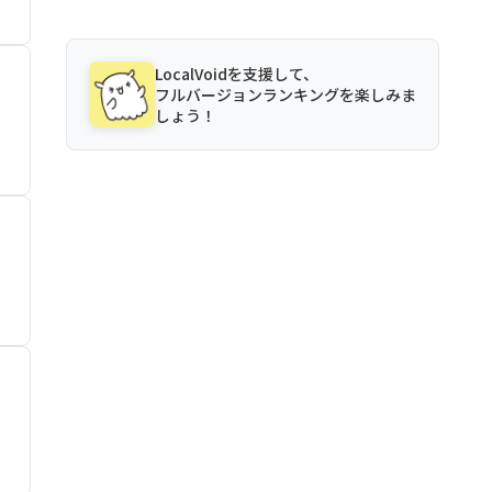
LocalVoidを支援して、
フルバージョンランキングを楽しみま
しょう！