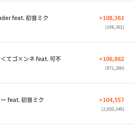
ouder feat. 初音ミク
+108,361
(108,361)
てゴ×ンネ feat. 可不
+106,862
(971,260)
 feat. 初音ミク
+104,557
(2,050,345)