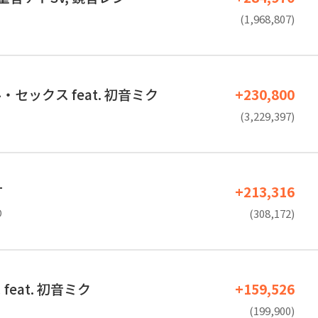
(1,968,807)
セックス feat. 初音ミク
+230,800
(3,229,397)
T
+213,316
D
(308,172)
feat. 初音ミク
+159,526
(199,900)