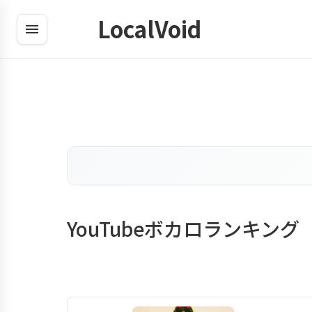
LocalVoid
YouTubeボカロランキング