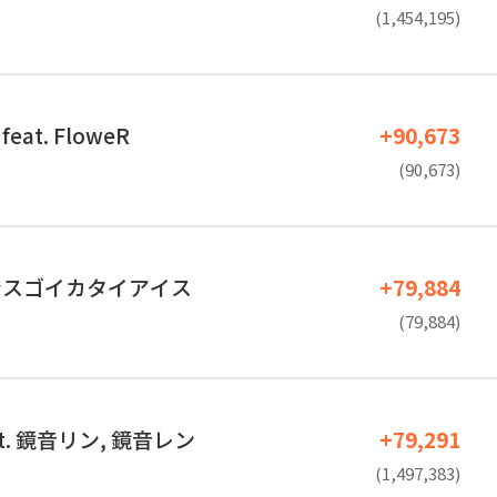
(1,454,195)
at. FloweR
+90,673
(90,673)
ンスゴイカタイアイス
+79,884
(79,884)
eat. 鏡音リン, 鏡音レン
+79,291
(1,497,383)