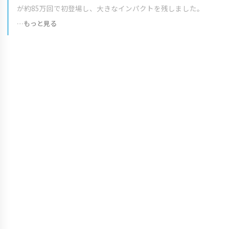
が約85万回で初登場し、大きなインパクトを残しました。
…もっと見る