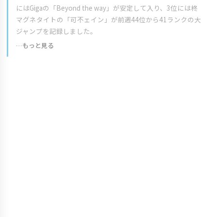
にはGigaの「Beyond the way」が安定して入り、3位には柊
マグネタイトの「可不ェイン」が前週44位から41ランクの大
ジャンプを記録しました。
…もっと見る