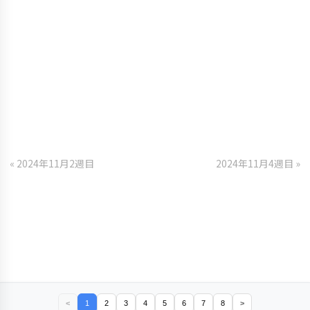
« 2024年11月2週目
2024年11月4週目 »
<
1
2
3
4
5
6
7
8
>