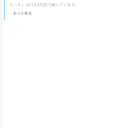
ミート」は119.0万回で続いています。
…もっと見る