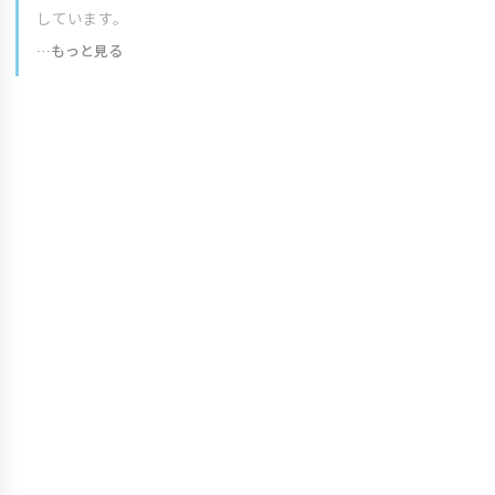
しています。
…もっと見る