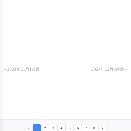
« 2024年11月1週目
2024年11月3週目 »
<
1
2
3
4
5
6
7
8
>