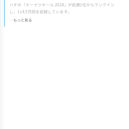
ハチの「ドーナツホール 2024」が前週1位からランクイン
し、114.5万回を記録しています。
…もっと見る