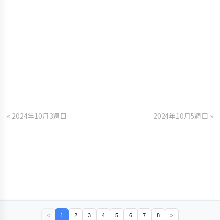
« 2024年10月3週目
2024年10月5週目 »
<
1
2
3
4
5
6
7
8
>