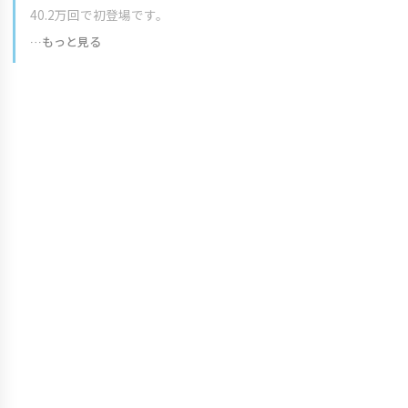
40.2万回で初登場です。
…もっと見る