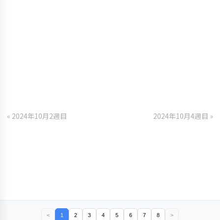
« 2024年10月2週目
2024年10月4週目 »
<
1
2
3
4
5
6
7
8
>