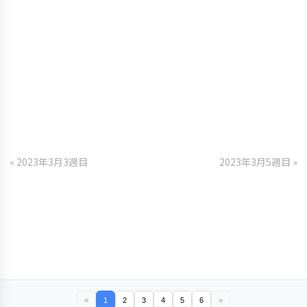
« 2023年3月3週目
2023年3月5週目 »
<
1
2
3
4
5
6
>