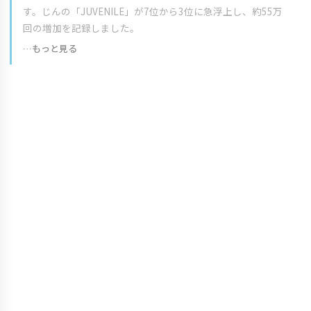
す。じんの「JUVENILE」が7位から3位に急浮上し、約55万
回の増加を記録しました。
…もっと見る