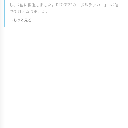
し、2位に後退しました。DECO*27の「ボルテッカー」は2位
でOUTとなりました。
…もっと見る