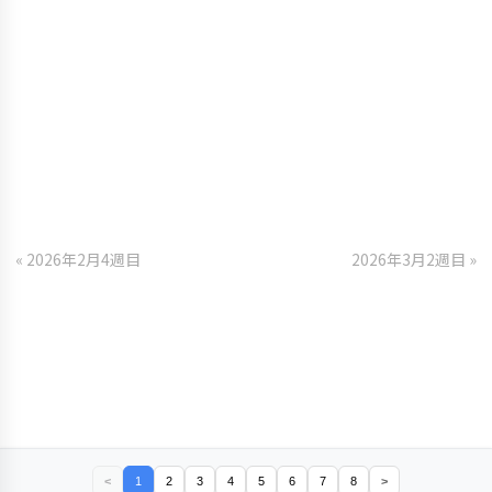
« 2026年2月4週目
2026年3月2週目 »
<
1
2
3
4
5
6
7
8
>