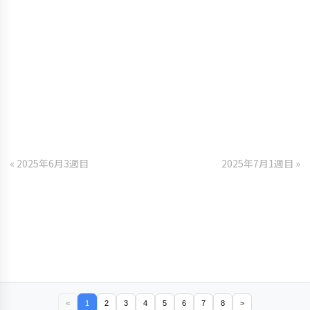
« 2025年6月3週目
2025年7月1週目 »
<
1
2
3
4
5
6
7
8
>