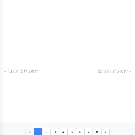
« 2025年5月5週目
2025年6月2週目 »
<
1
2
3
4
5
6
7
8
>