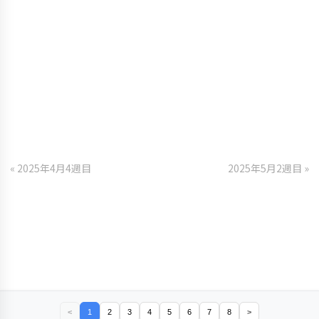
« 2025年4月4週目
2025年5月2週目 »
<
1
2
3
4
5
6
7
8
>