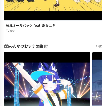
強風オールバック feat. 歌愛ユキ
Yukopi
みんなのおすすめ曲
17曲