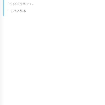
で144.0万回です。
…もっと見る