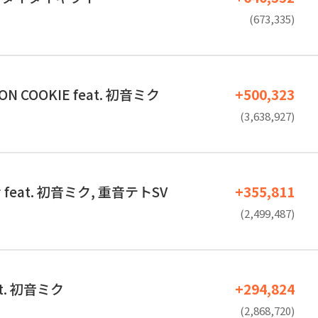
(673,335)
ON COOKIE feat. 初音ミク
+500,323
(3,638,927)
eat. 初音ミク, 重音テトSV
+355,811
(2,499,487)
t. 初音ミク
+294,824
(2,868,720)