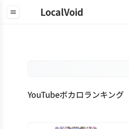
LocalVoid
YouTubeボカロランキング