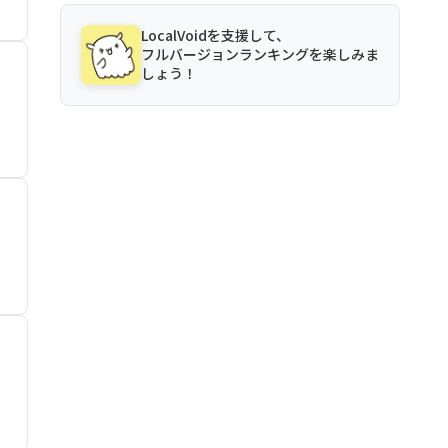
LocalVoidを支援して、
フルバージョンランキングを楽しみま
しょう！