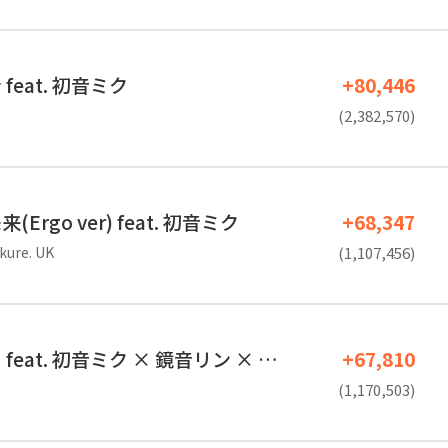
feat. 初音ミク
+80,446
(2,382,570)
Ergo ver) feat. 初音ミク
+68,347
ure. UK
(1,107,456)
eat. 初音ミク × 鏡音リン × …
+67,810
(1,170,503)