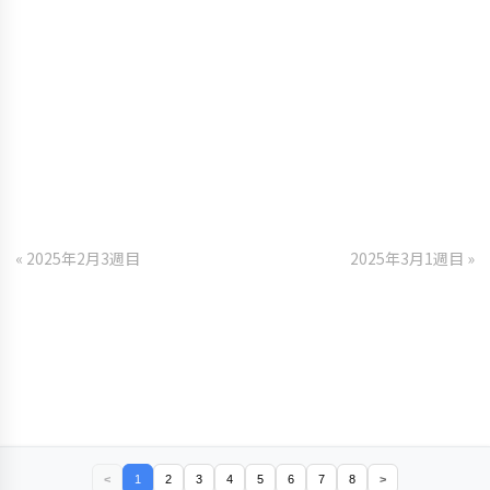
« 2025年2月3週目
2025年3月1週目 »
<
1
2
3
4
5
6
7
8
>