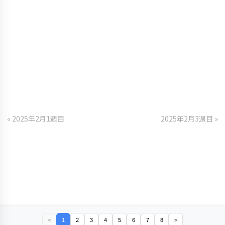
« 2025年2月1週目
2025年2月3週目 »
<
1
2
3
4
5
6
7
8
>