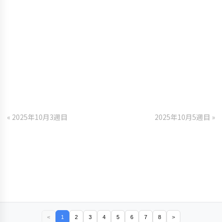
« 2025年10月3週目
2025年10月5週目 »
<
1
2
3
4
5
6
7
8
>