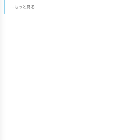
…もっと見る