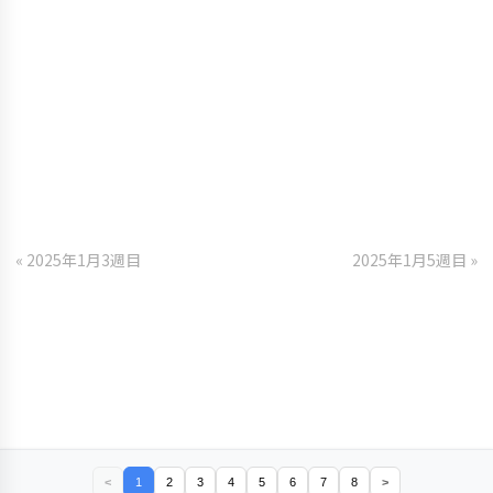
« 2025年1月3週目
2025年1月5週目 »
<
1
2
3
4
5
6
7
8
>