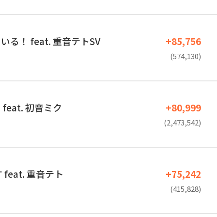
る！ feat. 重音テトSV
+85,756
(574,130)
feat. 初音ミク
+80,999
(2,473,542)
feat. 重音テト
+75,242
(415,828)