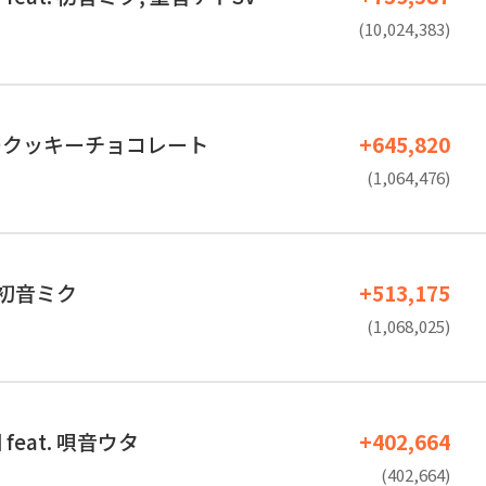
(10,024,383)
ークッキーチョコレート
+645,820
(1,064,476)
. 初音ミク
+513,175
(1,068,025)
feat. 唄音ウタ
+402,664
(402,664)