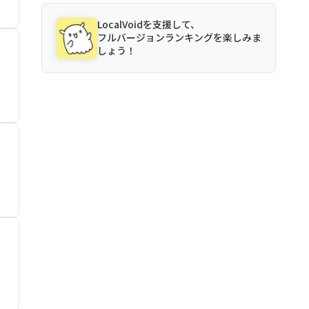
LocalVoidを支援して、
フルバージョンランキングを楽しみま
しょう！