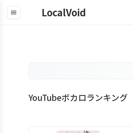
LocalVoid
YouTubeボカロランキング