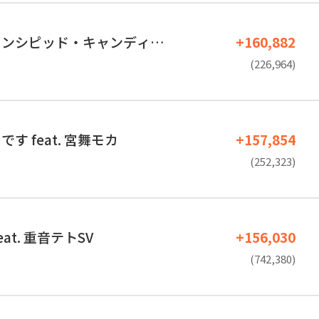
ンシピッド・キャンディ…
+160,882
(226,964)
す feat. 宮舞モカ
+157,854
(252,323)
at. 重音テトSV
+156,030
(742,380)