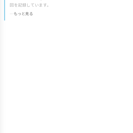
回を記録しています。
…もっと見る