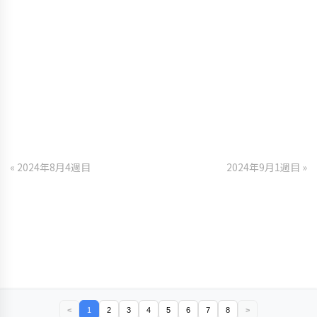
« 2024年8月4週目
2024年9月1週目 »
<
1
2
3
4
5
6
7
8
>