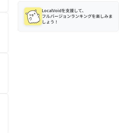
LocalVoidを支援して、
フルバージョンランキングを楽しみま
しょう！