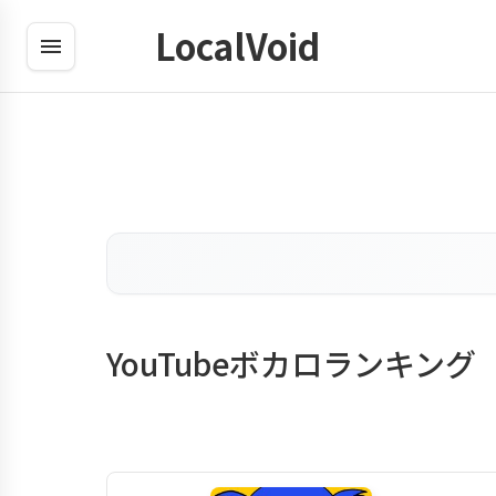
LocalVoid
YouTubeボカロランキング