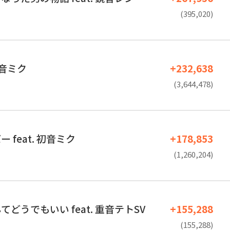
(395,020)
 初音ミク
+232,638
(3,644,478)
 feat. 初音ミク
+178,853
(1,260,204)
どうでもいい feat. 重音テトSV
+155,288
(155,288)