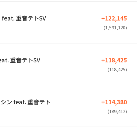
eat. 重音テトSV
+122,145
(1,591,120)
at. 重音テトSV
+118,425
(118,425)
ン feat. 重音テト
+114,380
(189,412)