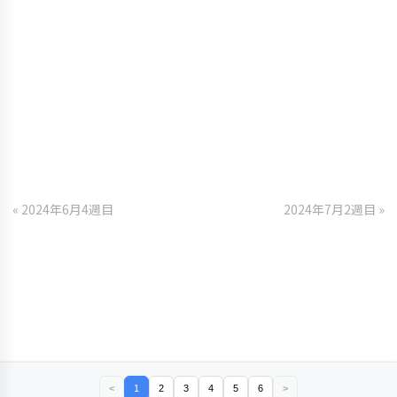
« 2024年6月4週目
2024年7月2週目 »
<
1
2
3
4
5
6
>