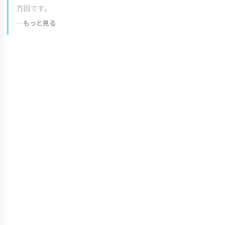
万回です。
…もっと見る