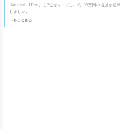
Kanariaの「Dec.」も2位をキープし、約109万回の増加を記録
しました。
…もっと見る