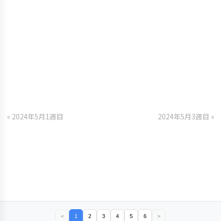
« 2024年5月1週目
2024年5月3週目 »
<
1
2
3
4
5
6
>