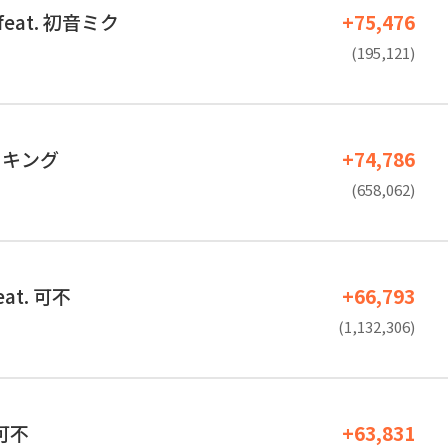
 feat. 初音ミク
+75,476
(195,121)
イキング
+74,786
(658,062)
at. 可不
+66,793
(1,132,306)
.可不
+63,831