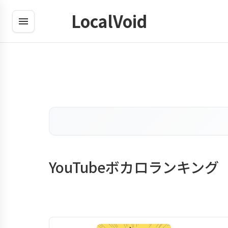
LocalVoid
YouTubeボカロランキング