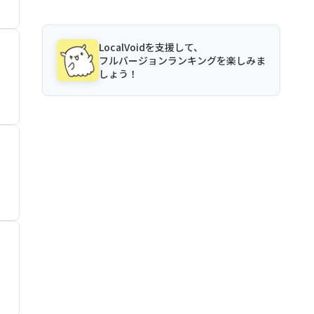
LocalVoidを支援して、
フルバージョンランキングを楽しみま
しょう！