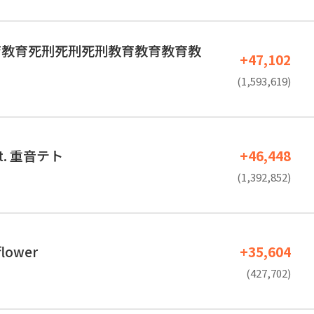
育教育死刑死刑死刑教育教育教育教
+47,102
(1,593,619)
t. 重音テト
+46,448
(1,392,852)
flower
+35,604
(427,702)