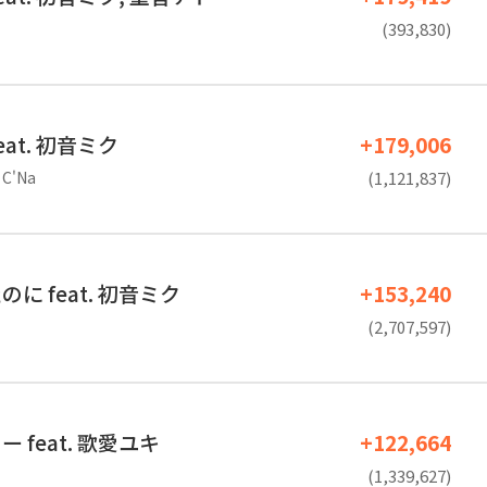
(393,830)
at. 初音ミク
+179,006
C'Na
(1,121,837)
に feat. 初音ミク
+153,240
(2,707,597)
 feat. 歌愛ユキ
+122,664
(1,339,627)