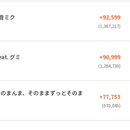
 初音ミク
+92,599
(1,367,217)
eat. グミ
+90,999
(1,284,730)
そのまんま、そのままずっとそのま
+77,753
(570,045)