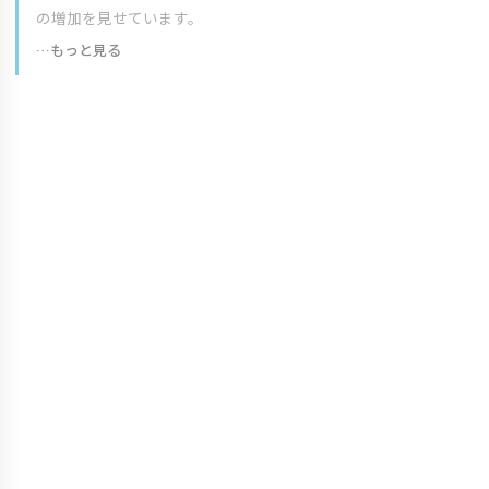
の増加を見せています。
…もっと見る