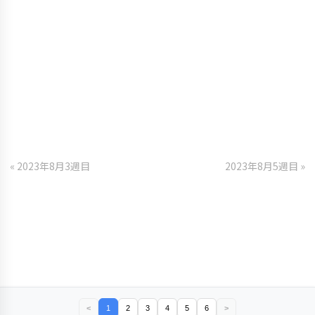
« 2023年8月3週目
2023年8月5週目 »
<
1
2
3
4
5
6
>