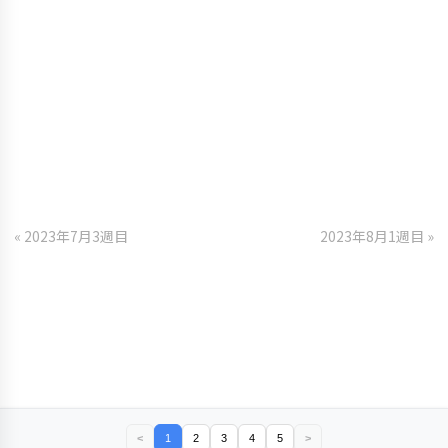
« 2023年7月3週目
2023年8月1週目 »
<
1
2
3
4
5
>