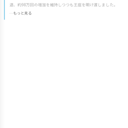
退、約98万回の増加を維持しつつも王座を明け渡しました。
…もっと見る