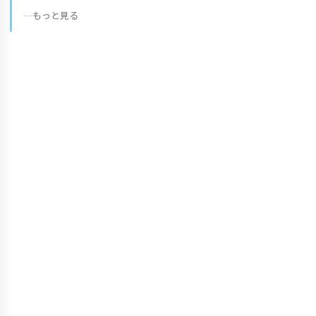
…もっと見る