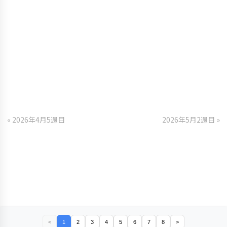
« 2026年4月5週目
2026年5月2週目 »
<
1
2
3
4
5
6
7
8
>